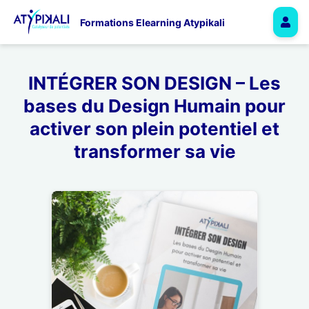
Formations Elearning Atypikali
INTÉGRER SON DESIGN – Les
bases du Design Humain pour
activer son plein potentiel et
transformer sa vie