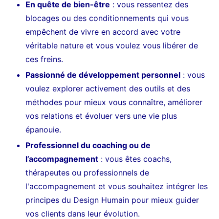
En quête de bien-être
: vous ressentez des
blocages ou des conditionnements qui vous
empêchent de vivre en accord avec votre
véritable nature et vous voulez vous libérer de
ces freins.
Passionné de développement personnel
: vous
voulez explorer activement des outils et des
méthodes pour mieux vous connaître, améliorer
vos relations et évoluer vers une vie plus
épanouie.
Professionnel du coaching ou de
l’accompagnement
: vous êtes coachs,
thérapeutes ou professionnels de
l'accompagnement et vous souhaitez intégrer les
principes du Design Humain pour mieux guider
vos clients dans leur évolution.