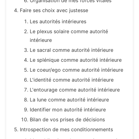
Organisation de mes forces vitales
Faire ses choix avec justesse
Les autorités intérieures
Le plexus solaire comme autorité
intérieure
Le sacral comme autorité intérieure
Le splénique comme autorité intérieure
Le coeur/ego comme autorité intérieure
L'identité comme autorité intérieure
L'entourage comme autorité intérieure
La lune comme autorité intérieure
Identifier mon autorité intérieure
Bilan de vos prises de décisions
Introspection de mes conditionnements