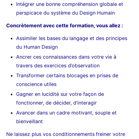
Intégrer une bonne compréhension globale et
perspicace du système du Design Humain
Concrètement avec cette formation, vous allez :
Assimiler les bases du langage et des principes
du Human Design
Ancrer ces connaissances dans votre vie à
travers des exercices d’observation
Transformer certains blocages en prises de
conscience utiles
Gagner en lucidité sur votre façon de
fonctionner, de décider, d’interagir
Avancer dans un cadre motivant, souple et
bienveillant
Ne laissez plus vos conditionnements
freiner votre