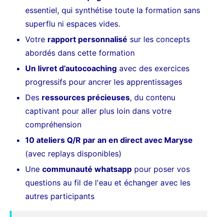
essentiel, qui synthétise toute la formation sans
superflu ni espaces vides.
Votre
rapport personnalisé
sur les concepts
abordés dans cette formation
Un livret d’autocoaching
avec des exercices
progressifs pour ancrer les apprentissages
Des
ressources précieuses
, du contenu
captivant pour aller plus loin dans votre
compréhension
10 ateliers Q/R par an en direct avec Maryse
(avec replays disponibles)
Une
communauté whatsapp
pour poser vos
questions au fil de l'eau et échanger avec les
autres participants