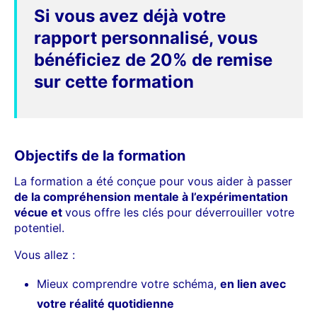
Si vous avez déjà votre
rapport personnalisé, vous
bénéficiez de 20% de remise
sur cette formation
Objectifs de la formation
La formation a été conçue pour vous aider à passer
de la compréhension mentale à l’expérimentation
vécue et
vous offre les clés pour déverrouiller votre
potentiel.
Vous allez :
Mieux comprendre votre schéma,
en lien avec
votre réalité quotidienne