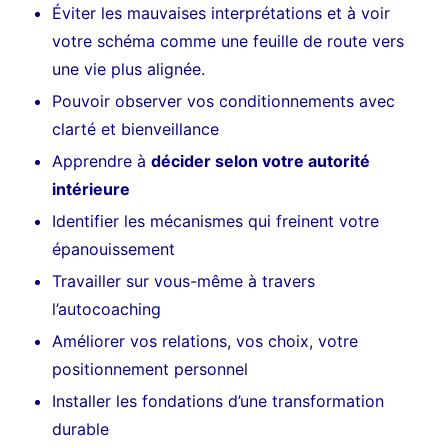
Éviter les mauvaises interprétations et à voir
votre schéma comme une feuille de route vers
une vie plus alignée.
Pouvoir observer vos conditionnements avec
clarté et bienveillance
Apprendre à
décider selon votre autorité
intérieure
Identifier les mécanismes qui freinent votre
épanouissement
Travailler sur vous-même à travers
l’autocoaching
Améliorer vos relations, vos choix, votre
positionnement personnel
Installer les fondations d’une transformation
durable