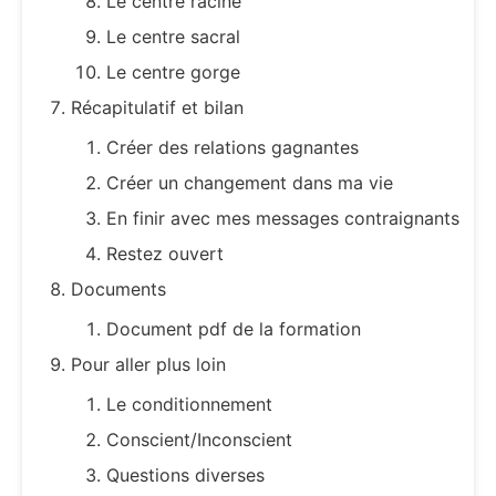
Le centre racine
Le centre sacral
Le centre gorge
Récapitulatif et bilan
Créer des relations gagnantes
Créer un changement dans ma vie
En finir avec mes messages contraignants
Restez ouvert
Documents
Document pdf de la formation
Pour aller plus loin
Le conditionnement
Conscient/Inconscient
Questions diverses