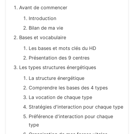
Avant de commencer
Introduction
Bilan de ma vie
Bases et vocabulaire
Les bases et mots clés du HD
Présentation des 9 centres
Les types structures énergétiques
La structure énergétique
Comprendre les bases des 4 types
La vocation de chaque type
Stratégies d'interaction pour chaque type
Préférence d'interaction pour chaque
type