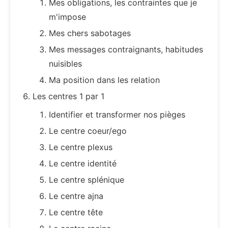
Mes obligations, les contraintes que je
m'impose
Mes chers sabotages
Mes messages contraignants, habitudes
nuisibles
Ma position dans les relation
Les centres 1 par 1
Identifier et transformer nos pièges
Le centre coeur/ego
Le centre plexus
Le centre identité
Le centre splénique
Le centre ajna
Le centre tête