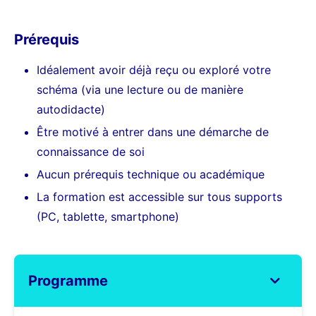
Prérequis
Idéalement avoir déjà reçu ou exploré votre
schéma (via une lecture ou de manière
autodidacte)
Être motivé à entrer dans une démarche de
connaissance de soi
Aucun prérequis technique ou académique
La formation est accessible sur tous supports
(PC, tablette, smartphone)
Programme