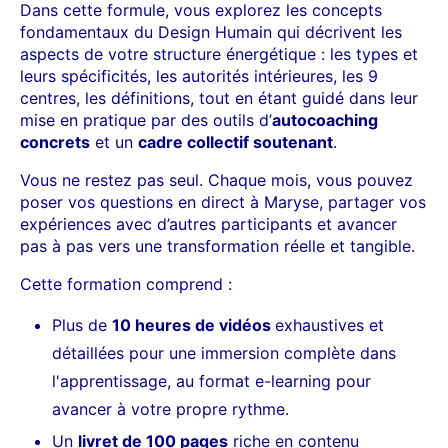
Dans cette formule, vous explorez les concepts
fondamentaux du Design Humain qui décrivent les
aspects de votre structure énergétique : les types et
leurs spécificités, les autorités intérieures, les 9
centres, les définitions, tout en étant guidé dans leur
mise en pratique par des outils d’
autocoaching
concrets
et un
cadre collectif soutenant
.
Vous ne restez pas seul. Chaque mois, vous pouvez
poser vos questions en direct à Maryse, partager vos
expériences avec d’autres participants et avancer
pas à pas vers une transformation réelle et tangible.
Cette formation comprend :
Plus de
10 heures de vidéos
exhaustives et
détaillées pour une immersion complète dans
l'apprentissage, au format e-learning pour
avancer à votre propre rythme.
Un
livret de 100 pages
riche en contenu