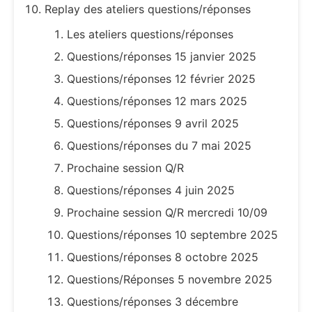
Replay des ateliers questions/réponses
Les ateliers questions/réponses
Questions/réponses 15 janvier 2025
Questions/réponses 12 février 2025
Questions/réponses 12 mars 2025
Questions/réponses 9 avril 2025
Questions/réponses du 7 mai 2025
Prochaine session Q/R
Questions/réponses 4 juin 2025
Prochaine session Q/R mercredi 10/09
Questions/réponses 10 septembre 2025
Questions/réponses 8 octobre 2025
Questions/Réponses 5 novembre 2025
Questions/réponses 3 décembre