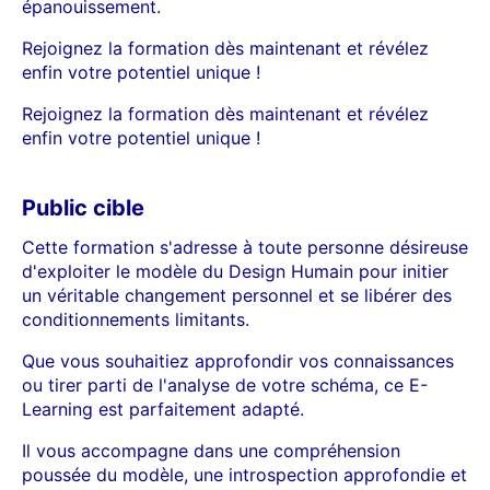
épanouissement.
Rejoignez la formation dès maintenant et révélez
enfin votre potentiel unique !
Rejoignez la formation dès maintenant et révélez
enfin votre potentiel unique !
Public cible
Cette formation s'adresse à toute personne désireuse
d'exploiter le modèle du Design Humain pour initier
un véritable changement personnel et se libérer des
conditionnements limitants.
Que vous souhaitiez approfondir vos connaissances
ou tirer parti de l'analyse de votre schéma, ce E-
Learning est parfaitement adapté.
Il vous accompagne dans une compréhension
poussée du modèle, une introspection approfondie et