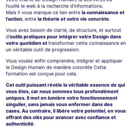
fouillé le web à la recherche d’informations.
Mais il vous manque ce lien entre
la connaissance et
l’action
, entre
la théorie et votre vie concrète
.
Vous avez besoin de clarté, de structure, et surtout
d’
outils pratiques pour intégrer votre Design dans
votre quotidien et
transformer cette connaissance en
un véritable outil de progression.
Vous voulez enfin comprendre, intégrer et appliquer
le Design Humain de manière concrète Cette
formation est conçue pour cela.
Cet outil puissant révèle la véritable essence de qui
vous êtes, car nous sommes tous profondément
uniques. Il met en lumière votre fonctionnement
singulier, sans jamais vous enfermer dans des
cases. Au contraire, il libère votre potentiel, en vous
offrant des clés pour avancer avec confiance et
authenticité
.