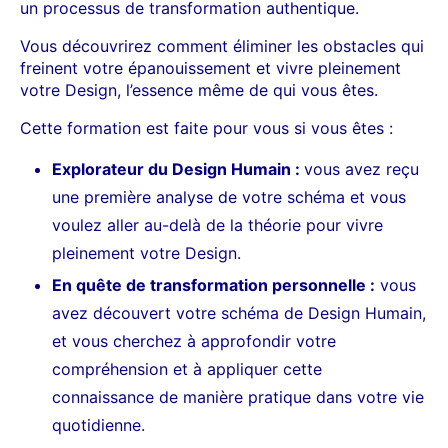
un processus de transformation authentique.
Vous découvrirez comment éliminer les obstacles qui
freinent votre épanouissement et vivre pleinement
votre Design, l’essence même de qui vous êtes.
Cette formation est faite pour vous si vous êtes :
Explorateur du Design Humain :
vous avez reçu
une première analyse de votre schéma et vous
voulez aller au-delà de la théorie pour vivre
pleinement votre Design.
En quête de transformation personnelle :
vous
avez découvert votre schéma de Design Humain,
et vous cherchez à approfondir votre
compréhension et à appliquer cette
connaissance de manière pratique dans votre vie
quotidienne.