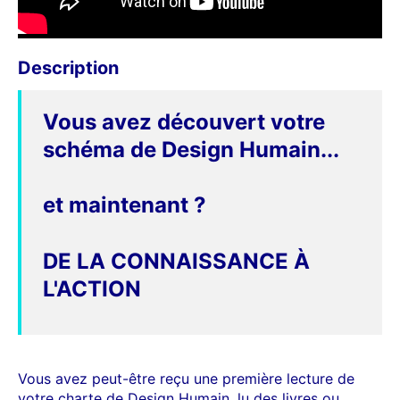
Description
Vous avez découvert votre
schéma de Design Humain...
et maintenant ?
DE LA CONNAISSANCE À
L'ACTION
Vous avez peut-être reçu une première lecture de
votre charte de Design Humain, lu des livres ou